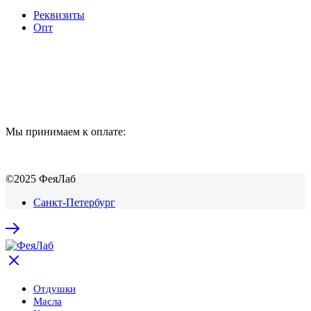
Реквизиты
Опт
Мы принимаем к оплате:
©2025 ФеяЛаб
Санкт-Петербург
Отдушки
Масла