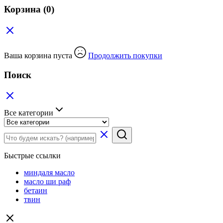
Корзина
(0)
Ваша корзина пуста
Продолжить покупки
Поиск
Все категории
Быстрые ссылки
миндаля масло
масло ши раф
бетаин
твин