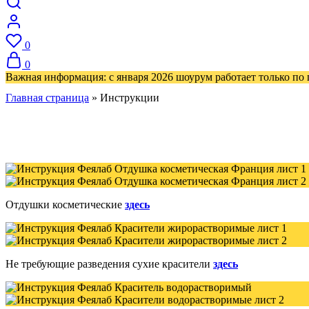
0
0
Важная информация: с января 2026 шоурум работает только по
Главная страница
»
Инструкции
Отдушки косметические
здесь
Не требующие разведения сухие красители
здесь