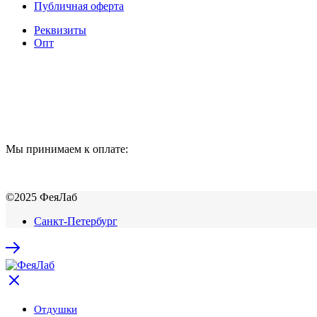
Публичная оферта
Реквизиты
Опт
Мы принимаем к оплате:
©2025 ФеяЛаб
Санкт-Петербург
Отдушки