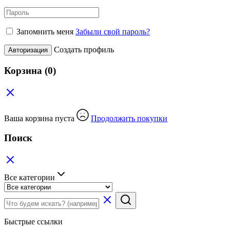
Запомнить меня
Забыли свой пароль?
Создать профиль
Авторизация
Корзина
(0)
Ваша корзина пуста
Продолжить покупки
Поиск
Все категории
Быстрые ссылки