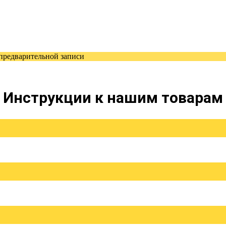
 предварительной записи
Инструкции к нашим товарам