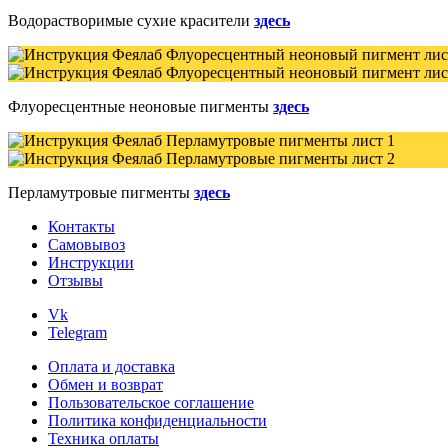
Водорастворимые сухие красители
здесь
Флуоресцентные неоновые пигменты
здесь
Перламутровые пигменты
здесь
Контакты
Самовывоз
Инструкции
Отзывы
Vk
Telegram
Оплата и доставка
Обмен и возврат
Пользовательское соглашение
Политика конфиденциальности
Техника оплаты