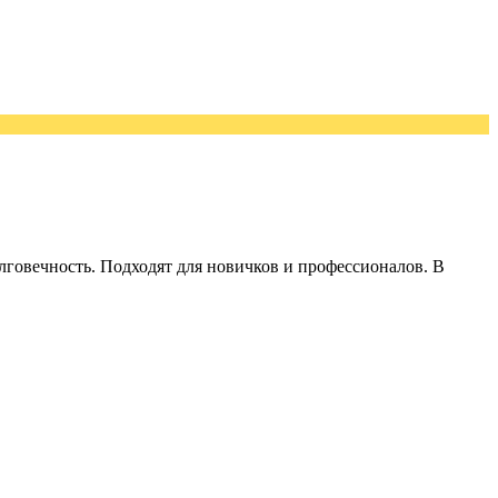
говечность. Подходят для новичков и профессионалов. В