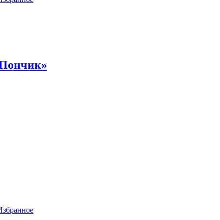
«Пончик»
Избранное