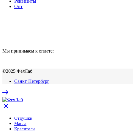
Реквизиты
Опт
Мы принимаем к оплате:
©2025 ФеяЛаб
Санкт-Петербург
Отдушки
Масла
Красители