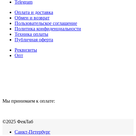
Telegram
Оплата и доставка
Обмен и возврат
Пользовательское соглашение
Политика конфиденциальности
Техника оплаты
Публичная оферта
Реквизиты
Опт
Мы принимаем к оплате:
©2025 ФеяЛаб
Санкт-Петербург