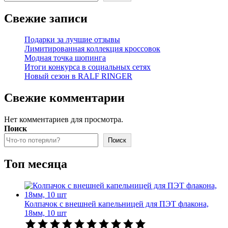
Свежие записи
Подарки за лучшие отзывы
Лимитированная коллекция кроссовок
Модная точка шопинга
Итоги конкурса в социальных сетях
Новый сезон в RALF RINGER
Свежие комментарии
Нет комментариев для просмотра.
Поиск
Поиск
Топ месяца
Колпачок с внешней капельницей для ПЭТ флакона,
18мм, 10 шт
Оценка