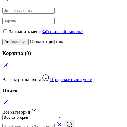
Запомнить меня
Забыли свой пароль?
Создать профиль
Авторизация
Корзина
(0)
Ваша корзина пуста
Продолжить покупки
Поиск
Все категории