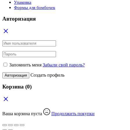
Упаковка
Формы для бомбочек
Авторизация
Запомнить меня
Забыли свой пароль?
Создать профиль
Авторизация
Корзина
(0)
Ваша корзина пуста
Продолжить покупки