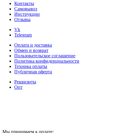
Контакты
Самовывоз
Инструкции
Отзывы
Vk
Telegram
Оплата и доставка
Обмен и возврат
Пользовательское соглашение
Политика конфиденциальности
Техника оплаты
Публичная оферта
Реквизиты
Опт
Мы принимаем к оплате: