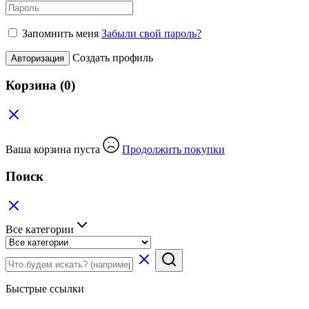
Запомнить меня
Забыли свой пароль?
Создать профиль
Авторизация
Корзина
(0)
Ваша корзина пуста
Продолжить покупки
Поиск
Все категории
Быстрые ссылки