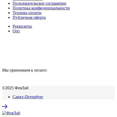
Пользовательское соглашение
Политика конфиденциальности
Техника оплаты
Публичная оферта
Реквизиты
Опт
Мы принимаем к оплате:
©2025 ФеяЛаб
Санкт-Петербург