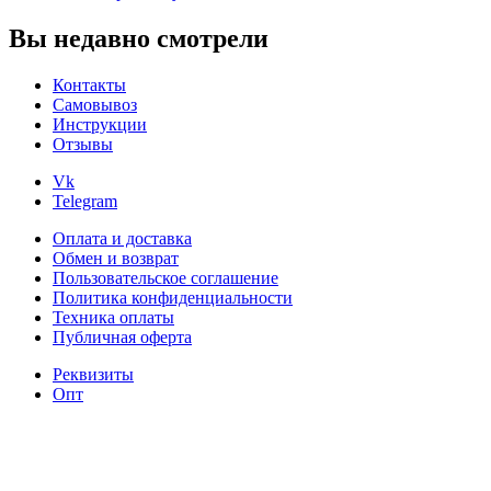
вариаций.
Опции
Вы недавно смотрели
можно
выбрать
Контакты
на
Самовывоз
странице
Инструкции
товара.
Отзывы
Vk
Telegram
Оплата и доставка
Обмен и возврат
Пользовательское соглашение
Политика конфиденциальности
Техника оплаты
Публичная оферта
Реквизиты
Опт