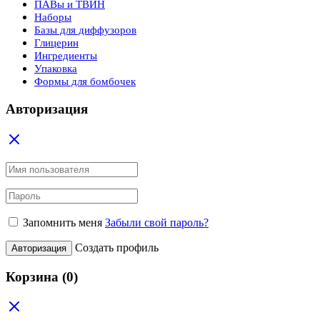
ПАВы и ТВИН
Наборы
Базы для диффузоров
Глицерин
Ингредиенты
Упаковка
Формы для бомбочек
Авторизация
Запомнить меня
Забыли свой пароль?
Создать профиль
Авторизация
Корзина
(0)