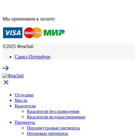
Мы принимаем к оплате:
©2025 ФеяЛаб
Санкт-Петербург
Отдушки
Масла
Красители
Красители без разведения
Красители водорастворимые
Пигменты
Перламутровые пигменты
Неоновые пигменты