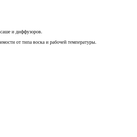
асаше и диффузоров.
имости от типа воска и рабочей температуры.