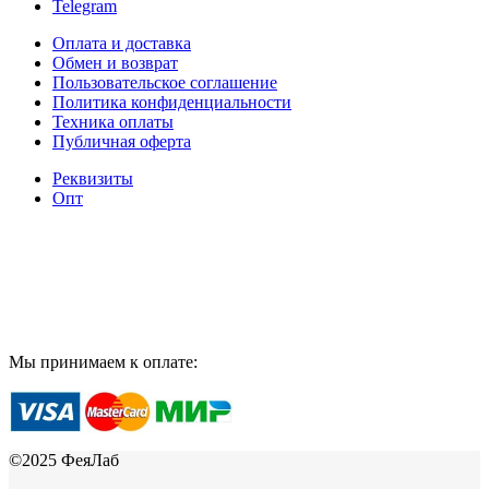
Telegram
Оплата и доставка
Обмен и возврат
Пользовательское соглашение
Политика конфиденциальности
Техника оплаты
Публичная оферта
Реквизиты
Опт
Мы принимаем к оплате:
©2025 ФеяЛаб