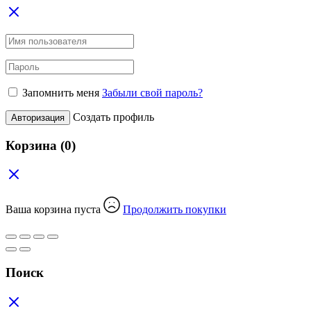
Запомнить меня
Забыли свой пароль?
Создать профиль
Авторизация
Корзина
(0)
Ваша корзина пуста
Продолжить покупки
Поиск