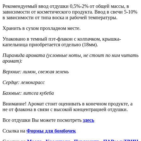
Рекомендуемый ввод отдушки 0,5%-2% от общей массы, в
зависимости от косметического продукта. Ввод в свечи 5-10%
в зависимости от типа воска и рабочей температуры.
Хранить в сухом прохладном месте.
Упаковано в темный пэт-флакон с колпачком, крышка-
капельница приобретается отдельно (18мм).
Пирамида аромата (условные ноты, не стоит по ним читать
аромат):
Верхние: лимон, свежая зелень
Сердце: лемонграсс
Базовые: литсеа кубеба
Внимание! Аромат стоит оценивать в конечном продукте, а
не от флакона в связи с высокой концентрацией отдушки.
Все отдушки Вы можете посмотреть
здесь
Ссылка на
Формы для бомбочек