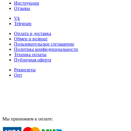
Инструкции
товара.
Отзывы
Vk
Telegram
Оплата и доставка
Обмен и возврат
Пользовательское соглашение
Политика конфиденциальности
Техника оплаты
Публичная оферта
Реквизиты
Опт
Мы принимаем к оплате: