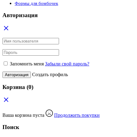
Формы для бомбочек
Авторизация
Запомнить меня
Забыли свой пароль?
Создать профиль
Авторизация
Корзина
(0)
Ваша корзина пуста
Продолжить покупки
Поиск