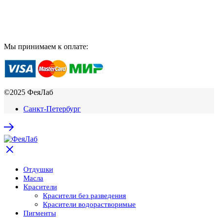
Мы принимаем к оплате:
©2025 ФеяЛаб
Санкт-Петербург
Отдушки
Масла
Красители
Красители без разведения
Красители водорастворимые
Пигменты