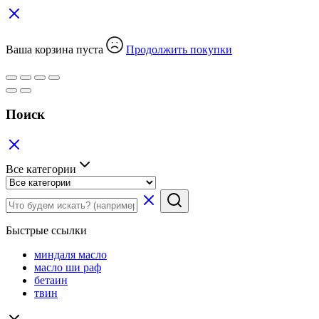
Ваша корзина пуста
Продолжить покупки
Поиск
Все категории
Быстрые ссылки
миндаля масло
масло ши раф
бетаин
твин