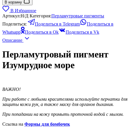
В корзину
В Избранное
Артикул:
Н/Д
Категория:
Перламутровые пигменты
Поделиться:
Поделиться в Telegram
Поделиться в
Whatsapp
Поделиться в Ok
Поделиться в Vk
Описание
Перламутровый пигмент
Изумрудное море
ВАЖНО!
При работе с любыми красителями используйте перчатки для
защиты кожи рук, а также маску для органов дыхания.
При попадании на кожу промыть проточной водой с мылом.
Ссылка на
Формы для бомбочек