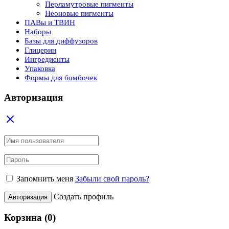
Перламутровые пигменты
Неоновые пигменты
ПАВы и ТВИН
Наборы
Базы для диффузоров
Глицерин
Ингредиенты
Упаковка
Формы для бомбочек
Авторизация
Запомнить меня
Забыли свой пароль?
Создать профиль
Авторизация
Корзина
(0)