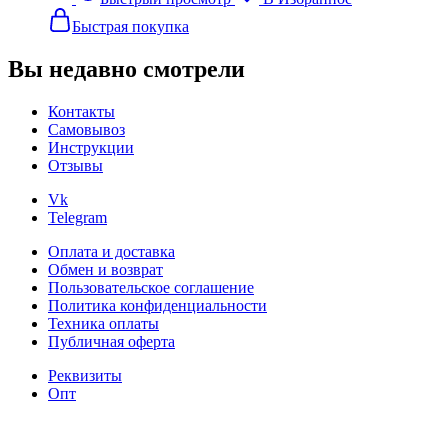
Быстрая покупка
Вы недавно смотрели
Контакты
Самовывоз
Инструкции
Отзывы
Vk
Telegram
Оплата и доставка
Обмен и возврат
Пользовательское соглашение
Политика конфиденциальности
Техника оплаты
Публичная оферта
Реквизиты
Опт