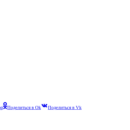
pp
Поделиться в Ok
Поделиться в Vk