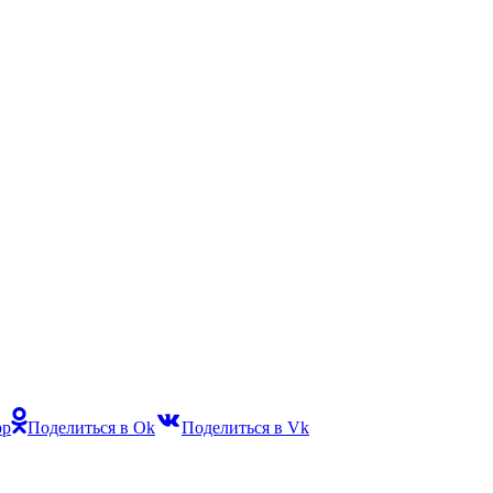
pp
Поделиться в Ok
Поделиться в Vk