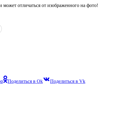
и может отличаться от изображенного на фото!
pp
Поделиться в Ok
Поделиться в Vk