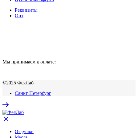
Реквизиты
Опт
Мы принимаем к оплате:
©2025 ФеяЛаб
Санкт-Петербург
Отдушки
Масла