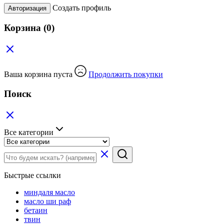
Создать профиль
Авторизация
Корзина
(0)
Ваша корзина пуста
Продолжить покупки
Поиск
Все категории
Быстрые ссылки
миндаля масло
масло ши раф
бетаин
твин