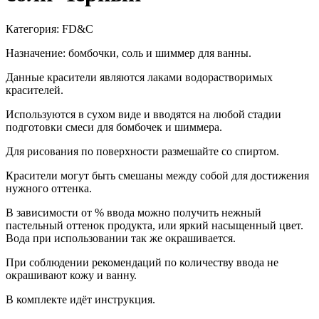
Категория: FD&С
Назначение: бомбочки, соль и шиммер для ванны.
Данные красители являются лаками водорастворимых
красителей.
Используются в сухом виде и вводятся на любой стадии
подготовки смеси для бомбочек и шиммера.
Для рисования по поверхности размешайте со спиртом.
Красители могут быть смешаны между собой для достижения
нужного оттенка.
В зависимости от % ввода можно получить нежный
пастельный оттенок продукта, или яркий насыщенный цвет.
Вода при использовании так же окрашивается.
При соблюдении рекомендаций по количеству ввода не
окрашивают кожу и ванну.
В комплекте идёт инструкция.