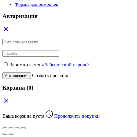
Формы для бомбочек
Авторизация
Запомнить меня
Забыли свой пароль?
Создать профиль
Авторизация
Корзина
(0)
Ваша корзина пуста
Продолжить покупки