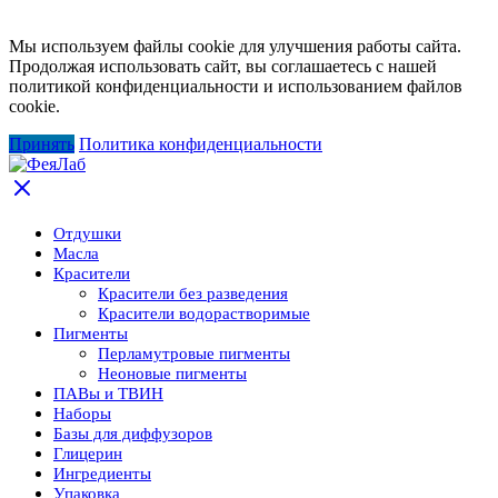
Мы используем файлы cookie для улучшения работы сайта.
Продолжая использовать сайт, вы соглашаетесь с нашей
политикой конфиденциальности и использованием файлов
cookie.
Принять
Политика конфиденциальности
Отдушки
Масла
Красители
Красители без разведения
Красители водорастворимые
Пигменты
Перламутровые пигменты
Неоновые пигменты
ПАВы и ТВИН
Наборы
Базы для диффузоров
Глицерин
Ингредиенты
Упаковка