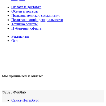
Оплата и доставка
Обмен и возврат
Пользовательское соглашение
Политика конфиденциальности
Техника оплаты
Публичная оферта
Реквизиты
Опт
Мы принимаем к оплате:
©2025 ФеяЛаб
Санкт-Петербург