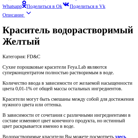
Whatsapp
Поделиться в Ok
Поделиться в Vk
Описание
Краситель водорастворимый
Желтый
Категория: FD&С
Сухие порошковые красители Feya.Lab являются
суперконцентратом полностью растворимым в воде.
Количество ввода в зависимости от желаемой насыщенности
цвета 0,01-1% от общей массы остальных ингредиентов.
Красители могут быть смешаны между собой для достижения
нужного цвета или оттенка.
В зависимости от сочетания с различными ингредиентами в
составе изменяют цвет конечного продукта, но истинный
цвет раскрывается именно в воде.
Водорастворимые красители Вы можете посмотреть
здесь