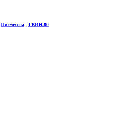
,
Пигменты
,
ТВИН-80