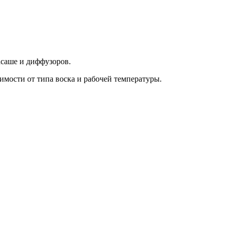
асаше и диффузоров.
имости от типа воска и рабочей температуры.