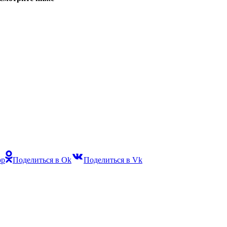
pp
Поделиться в Ok
Поделиться в Vk